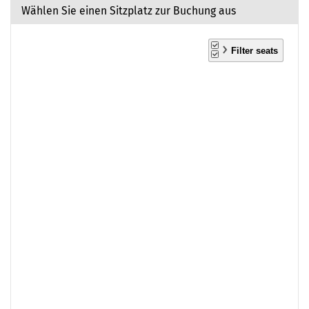
Wählen Sie einen Sitzplatz zur Buchung aus