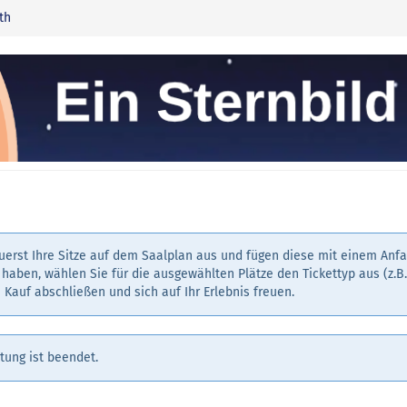
th
erst Ihre Sitze auf dem Saalplan aus und fügen diese mit einem Anf
haben, wählen Sie für die ausgewählten Plätze den Tickettyp aus (z.B
 Kauf abschließen und sich auf Ihr Erlebnis freuen.
tung ist beendet.