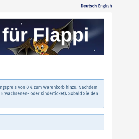
Deutsch
English
angspreis von 0 € zum Warenkorb hinzu. Nachdem
. Erwachsenen- oder Kinderticket). Sobald Sie den