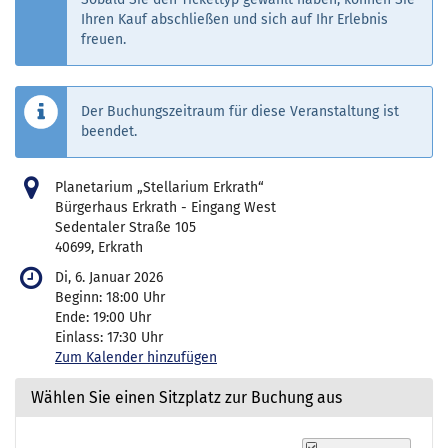
Ihren Kauf abschließen und sich auf Ihr Erlebnis
freuen.
Der Buchungszeitraum für diese Veranstaltung ist
beendet.
Planetarium „Stellarium Erkrath“
Bürgerhaus Erkrath - Eingang West
Sedentaler Straße 105
40699, Erkrath
Di, 6. Januar 2026
Beginn:
18:00
Uhr
Ende:
19:00
Uhr
Einlass:
17:30
Uhr
Zum Kalender hinzufügen
Wählen Sie einen Sitzplatz zur Buchung aus