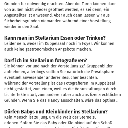
Gründen für notwendig erachten. Aber die Türen können dann
von außen nicht wieder geöffnet werden, es sei denn, ein
Angestellter ist anwesend. Aber auch dann lassen wir aus
Sicherheitsgründen niemanden während einer Vorstellung
wieder in den Saal.
Kann man im Stellarium Essen oder Trinken?
Leider nein, weder im Kuppelsaal noch im Foyer. Wir können
auch keine gastronomischen Angebote machen.
Darf ich im Stellarium fotografieren?
Sie können vor und nach der Vorstellung ggf. Gruppenbilder
aufnehmen, allerdings sollten Sie natürlich die Privatsphäre
eventuell anwesender anderer Besucher beachten.
Während der Vorstellung ist das Fotografieren im Kuppelssal
nicht gestattet, zum einen, weil es die Veranstaltungen durch
Lichteffekte stört, zum anderen aber auch aus lizenzrechtlichen
Gründen. Wenn Sie das Handy ausschalten, wäre das optimal.
Dürfen Babys und Kleinkinder ins Stellarium?
Kein Mensch ist zu jung, um die Welt der Sterne zu
erleben. Sofern Sie das Baby oder Kleinkind auf den Schoß