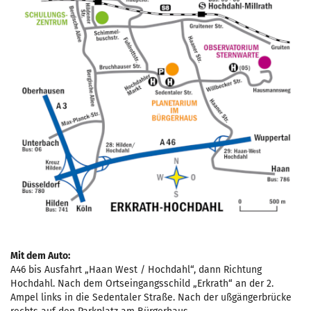
Mit dem Auto:
A46 bis Ausfahrt „Haan West / Hochdahl“, dann Richtung
Hochdahl. Nach dem Ortseingangsschild „Erkrath“ an der 2.
Ampel links in die Sedentaler Straße. Nach der ußgängerbrücke