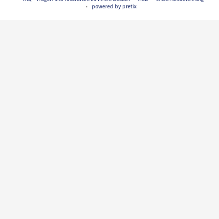
powered by pretix