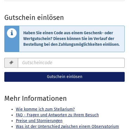
Gutschein einlösen
Haben Sie einen Code aus einem Geschenk- oder
Wertgutschein? Diesen können Sie im Verlauf der
Bestellung bei den Zahlungsmöglichkeiten einlösen.
Gutscheincode
erforderlich
Gutschein einlösen
Mehr Informationen
Wie komme ich zum Stellarium?
FAQ - Fragen und Antworten zu Ihrem Besuch
Preise und Stornierungen
Was ist der Unterschied zwischen einem Observatorium