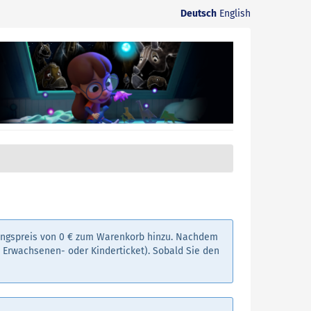
Deutsch
English
angspreis von 0 € zum Warenkorb hinzu. Nachdem
. Erwachsenen- oder Kinderticket). Sobald Sie den