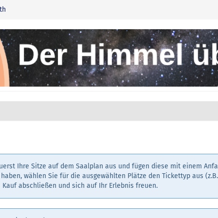
th
erst Ihre Sitze auf dem Saalplan aus und fügen diese mit einem Anf
haben, wählen Sie für die ausgewählten Plätze den Tickettyp aus (z.B
 Kauf abschließen und sich auf Ihr Erlebnis freuen.