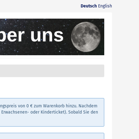
Deutsch
English
angspreis von 0 € zum Warenkorb hinzu. Nachdem
. Erwachsenen- oder Kinderticket). Sobald Sie den